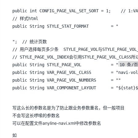
public int CONFIG_PAGE_VAL_SET_SORT = 1;	// 1:VAR_PAGE_VOL_NUMBERS 2:STYLE_PAGE_VOL  

// 样式html 

";	// 统计页数

// 用户选择每页多少条  STYLE_PAGE_VOL与STYLE_PAGE_
// STYLE_PAGE_VOL_INDEX会引用STYLE_PAGE_VOL_CLASS所
public String STYLE_PAGE_VOL			= "
public String VAR_PAGE_VOL_CLASS		= "navi-vol-set"	; 

写这么长的参数名是为了防止跟业务参数重名，但一般项目
不会写这长啰嗦的参数名
可以在配置文件anyline-navi.xml中修改参数名
如