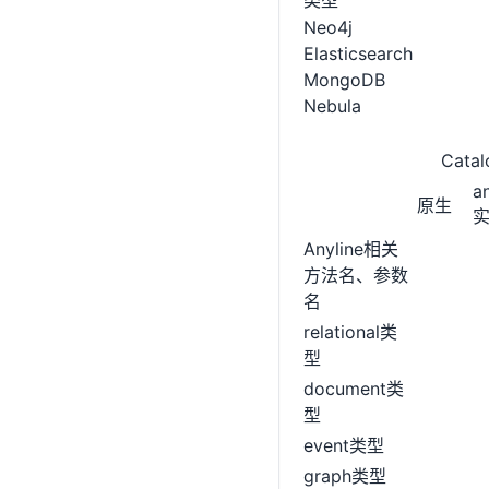
类型
Neo4j
Elasticsearch
MongoDB
Nebula
Catal
a
原生
Anyline相关
方法名、参数
名
relational类
型
document类
型
event类型
graph类型