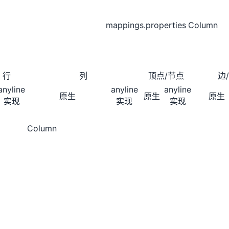
mappings.properties
Column
行
列
顶点/节点
边
anyline
anyline
anyline
原生
原生
原生
实现
实现
实现
Column