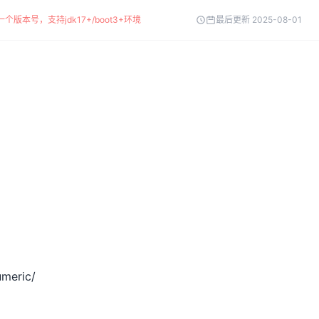
个版本号，支持jdk17+/boot3+环境
最后更新 2025-08-01
umeric/