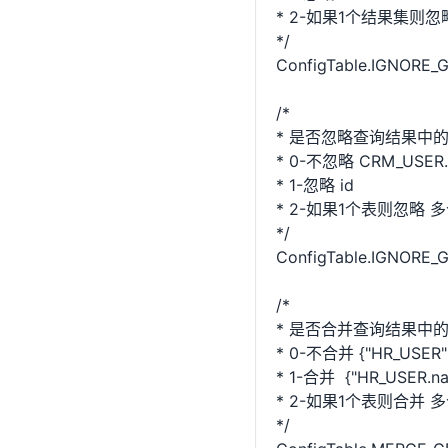
* 2-如果1个结果集则
*/
ConfigTable.IGNORE
/*
* 是否忽略查询结果中
* 0-不忽略 CRM_USER.
* 1-忽略 id
* 2-如果1个表则忽略 
*/
ConfigTable.IGNORE
/*
* 是否合并查询结果中的
* 0-不合并 {"HR_USER":{"
* 1-合并 {"HR_USER.nam
* 2-如果1个表则合并
*/