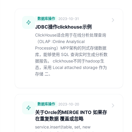
数据库操作
·
2023-10-31
JDBC操作clickhouse示例
ClickHouse适合用于在线分析处理查询
（OLAP :Online Analytical
Processing）MPP架构的列式存储数据
库，能够使用 SQL 查询实时生成分析数
据报告。 clickhouse不同于hadoop生
态，采用 Local attached storage 作为
存储 二、
数据库操作
·
2023-10-20
关于Orcle的MERGE INTO 如果存
在重复数据 覆盖或忽略
service.insert(table, set, new