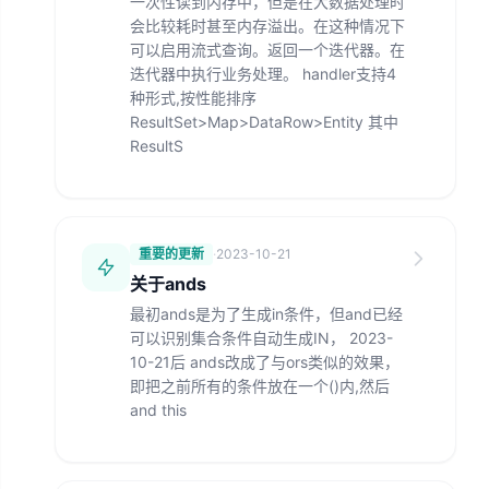
一次性读到内存中，但是在大数据处理时
会比较耗时甚至内存溢出。在这种情况下
可以启用流式查询。返回一个迭代器。在
迭代器中执行业务处理。 handler支持4
种形式,按性能排序
ResultSet>Map>DataRow>Entity 其中
ResultS
重要的更新
·
2023-10-21
关于ands
最初ands是为了生成in条件，但and已经
可以识别集合条件自动生成IN， 2023-
10-21后 ands改成了与ors类似的效果，
即把之前所有的条件放在一个()内,然后
and this