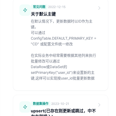
常见问题
·
2022-12-15
关于默认主键
在默认情况下，更新数据时以ID作为主
键。
可以通过
ConfigTable.DEFAULT_PRIMARY_KEY =
"CD" 或配置文件统一修改
在实际业务中经常需要根据其他列来执行
批量修改可以通过
DataRow或DataSet的
setPrimaryKey("user_id")来设置新的主
键,这样可以实现按user_id批量更新数据
数据集操作
·
2023-10-21
upsert(已存在则更新或跳过，中不