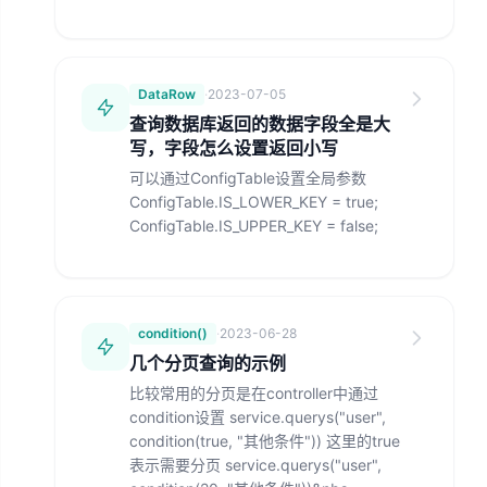
DataRow
·
2023-07-05
查询数据库返回的数据字段全是大
写，字段怎么设置返回小写
可以通过ConfigTable设置全局参数
ConfigTable.IS_LOWER_KEY = true;
ConfigTable.IS_UPPER_KEY = false;
condition()
·
2023-06-28
几个分页查询的示例
比较常用的分页是在controller中通过
condition设置 service.querys("user",
condition(true, "其他条件")) 这里的true
表示需要分页 service.querys("user",