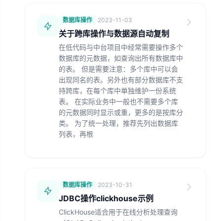
数据库操作
·
2023-11-03
关于跨库操作与数据源自动复制
在低代码与中台项目中经常需要操作多个
数据库的元数据，如查询出所有数据库中
的表。 但是需要注意：多个库中可以会
出现同名的表。另外也有部分数据库不支
持跨库，在每个库中单独维护一份系统
表。 在实际业务中一般也不需要多个库
的元数据同时显示或重，更多的是按库分
类。 为了统一处理，推荐先列出数据库
列表，再根
数据库操作
·
2023-10-31
JDBC操作clickhouse示例
ClickHouse适合用于在线分析处理查询