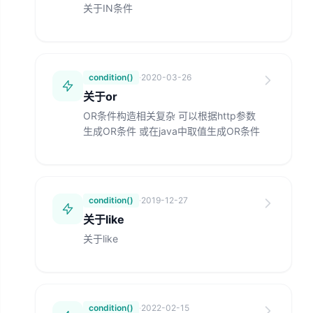
关于IN条件
condition()
·
2020-03-26
关于or
OR条件构造相关复杂 可以根据http参数
生成OR条件 或在java中取值生成OR条件
condition()
·
2019-12-27
关于like
关于like
condition()
·
2022-02-15