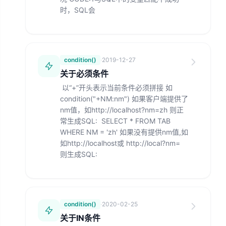
时，SQL会
condition()
·
2019-12-27
关于必须条件
以“+”开头表示当前条件必须拼接 如
condition("+NM:nm") 如果客户端提供了
nm值，如http://localhost?nm=zh 则正
常生成SQL: SELECT * FROM TAB
WHERE NM = 'zh' 如果没有提供nm值,如
如http://localhost或 http://local?nm=
则生成SQL:
condition()
·
2020-02-25
关于IN条件