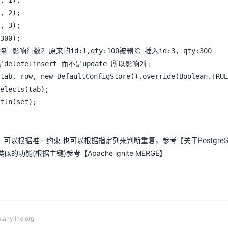
，可以根据唯一约束 也可以根据指定列来判断重复，参考【
关于Postgre
供了类似的功能(根据主键)
参考【
Apache ignite MERGE
】
anyline.org