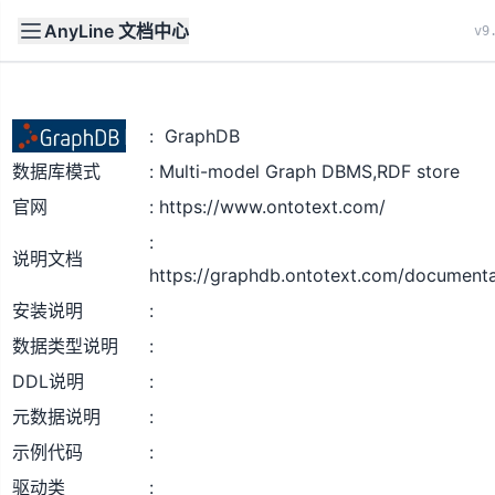
AnyLine 文档中心
文档
首页
v9
GraphDB
数据库模式
Multi-model Graph DBMS,RDF store
官网
https://www.ontotext.com/
说明文档
https://graphdb.ontotext.com/documenta
安装说明
数据类型说明
DDL说明
元数据说明
示例代码
驱动类