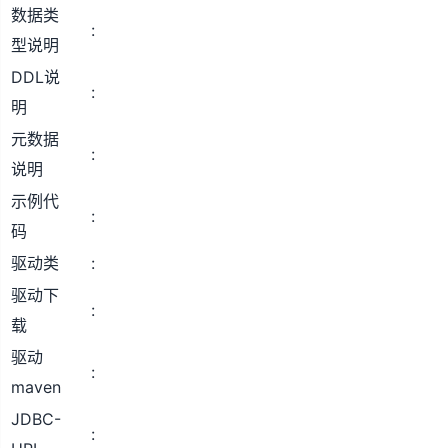
数据类
型说明
DDL说
明
元数据
说明
示例代
码
驱动类
驱动下
载
驱动
maven
JDBC-